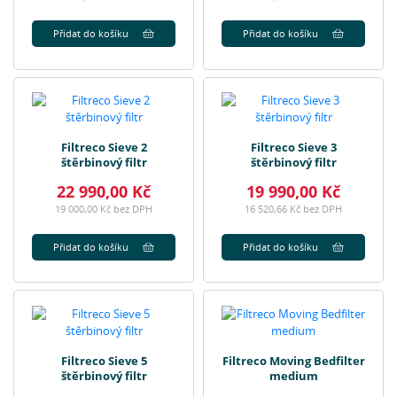
Přidat do košíku
Přidat do košíku
Filtreco Sieve 2
Filtreco Sieve 3
štěrbinový filtr
štěrbinový filtr
22 990,00 Kč
19 990,00 Kč
19 000,00 Kč bez DPH
16 520,66 Kč bez DPH
Přidat do košíku
Přidat do košíku
Filtreco Sieve 5
Filtreco Moving Bedfilter
štěrbinový filtr
medium