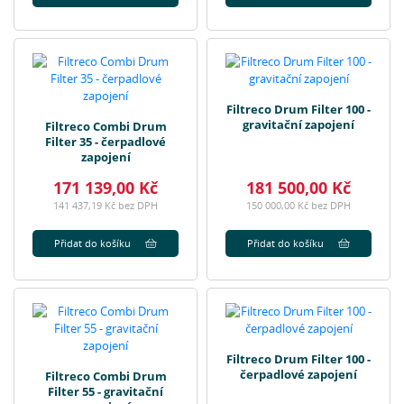
Filtreco Drum Filter 100 -
gravitační zapojení
Filtreco Combi Drum
Filter 35 - čerpadlové
zapojení
171 139,00 Kč
181 500,00 Kč
141 437,19 Kč bez DPH
150 000,00 Kč bez DPH
Přidat do košíku
Přidat do košíku
Filtreco Drum Filter 100 -
čerpadlové zapojení
Filtreco Combi Drum
Filter 55 - gravitační