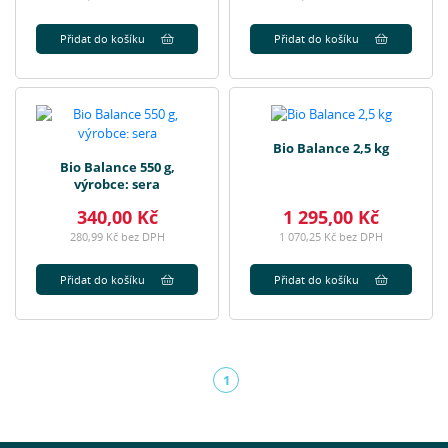
Přidat do košíku
Přidat do košíku
Bio Balance 2,5 kg
Bio Balance 550 g,
výrobce: sera
340,00 Kč
1 295,00 Kč
280,99 Kč bez DPH
1 070,25 Kč bez DPH
Přidat do košíku
Přidat do košíku
1
(aktuální)