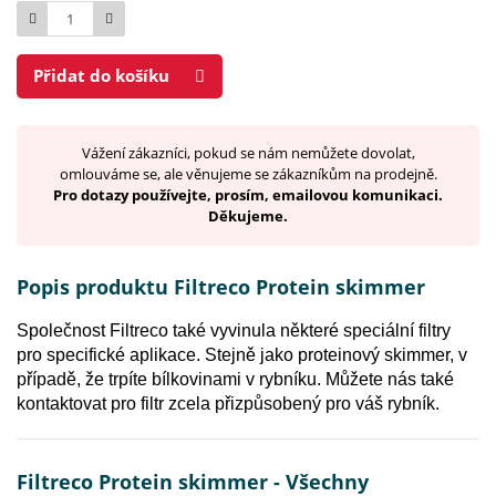
Počet
Přidat do košíku
Vážení zákazníci, pokud se nám nemůžete dovolat,
omlouváme se, ale věnujeme se zákazníkům na prodejně.
Pro dotazy používejte, prosím, emailovou komunikaci.
Děkujeme.
Popis produktu Filtreco Protein skimmer
Společnost Filtreco také vyvinula některé speciální filtry
pro specifické aplikace. Stejně jako proteinový skimmer, v
případě, že trpíte bílkovinami v rybníku. Můžete nás také
kontaktovat pro filtr zcela přizpůsobený pro váš rybník.
Filtreco Protein skimmer - Všechny