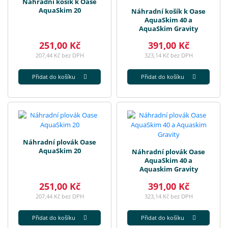
Náhradní košík k Oase
AquaSkim 20
Náhradní košík k Oase
AquaSkim 40 a
AquaSkim Gravity
251,00 Kč
391,00 Kč
207,44 Kč bez DPH
323,14 Kč bez DPH
Přidat do košíku
Přidat do košíku
Náhradní plovák Oase
AquaSkim 20
Náhradní plovák Oase
AquaSkim 40 a
Aquaskim Gravity
251,00 Kč
391,00 Kč
207,44 Kč bez DPH
323,14 Kč bez DPH
Přidat do košíku
Přidat do košíku