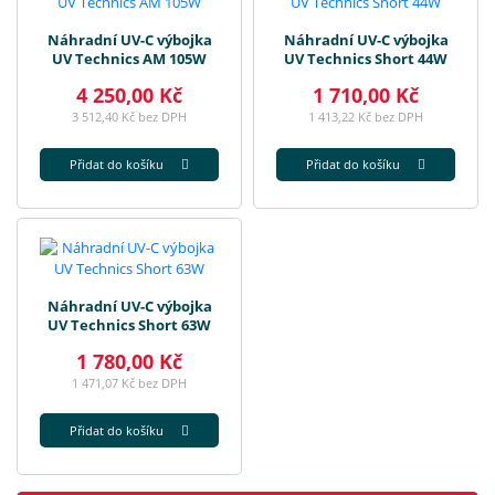
Náhradní UV-C výbojka
Náhradní UV-C výbojka
UV Technics AM 105W
UV Technics Short 44W
4 250,00 Kč
1 710,00 Kč
3 512,40 Kč bez DPH
1 413,22 Kč bez DPH
Přidat do košíku
Přidat do košíku
Náhradní UV-C výbojka
UV Technics Short 63W
1 780,00 Kč
1 471,07 Kč bez DPH
Přidat do košíku