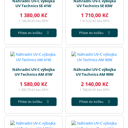
Náhradní UV-C výbojka
Náhradní UV-C výbojka
UV Technics SE 41W
UV Technics SE 83W
1 380,00 Kč
1 710,00 Kč
1 140,50 Kč bez DPH
1 413,22 Kč bez DPH
Přidat do košíku
Přidat do košíku
Náhradní UV-C výbojka
Náhradní UV-C výbojka
UV Technics AM 41W
UV Technics AM 90W
1 580,00 Kč
2 140,00 Kč
1 305,79 Kč bez DPH
1 768,60 Kč bez DPH
Přidat do košíku
Přidat do košíku