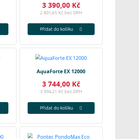
3 390,00 Kč
2 801,65 Kč bez DPH
Přidat do košíku
AquaForte EX 12000
3 744,00 Kč
3 094,21 Kč bez DPH
Přidat do košíku