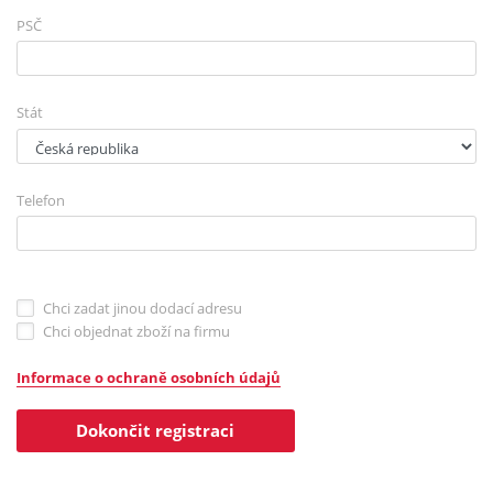
PSČ
Stát
Telefon
Chci zadat jinou dodací adresu
Chci objednat zboží na firmu
Informace o ochraně osobních údajů