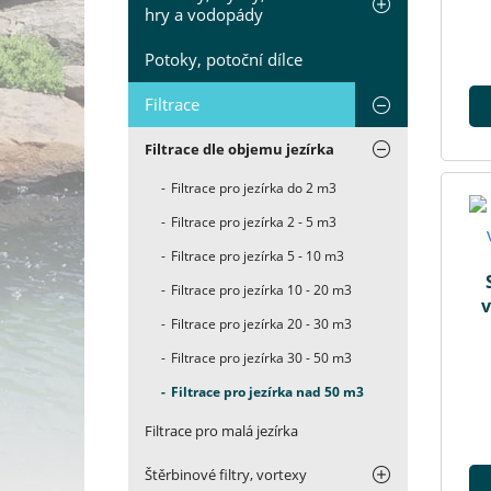
hry a vodopády
Potoky, potoční dílce
Filtrace
Filtrace dle objemu jezírka
Filtrace pro jezírka do 2 m3
Filtrace pro jezírka 2 - 5 m3
Filtrace pro jezírka 5 - 10 m3
Filtrace pro jezírka 10 - 20 m3
v
Filtrace pro jezírka 20 - 30 m3
Filtrace pro jezírka 30 - 50 m3
Filtrace pro jezírka nad 50 m3
Filtrace pro malá jezírka
Štěrbinové filtry, vortexy