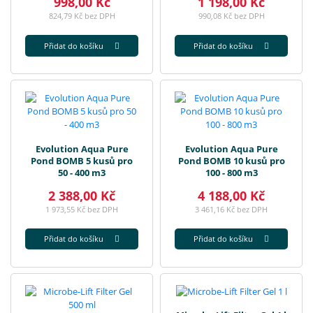
998,00 Kč
1 198,00 Kč
824,79 Kč bez DPH
990,08 Kč bez DPH
Přidat do košíku
Přidat do košíku
Evolution Aqua Pure
Evolution Aqua Pure
Pond BOMB 5 kusů pro
Pond BOMB 10 kusů pro
50 - 400 m3
100 - 800 m3
2 388,00 Kč
4 188,00 Kč
1 973,55 Kč bez DPH
3 461,16 Kč bez DPH
Přidat do košíku
Přidat do košíku