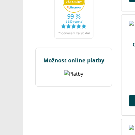
O
Možnost online platby