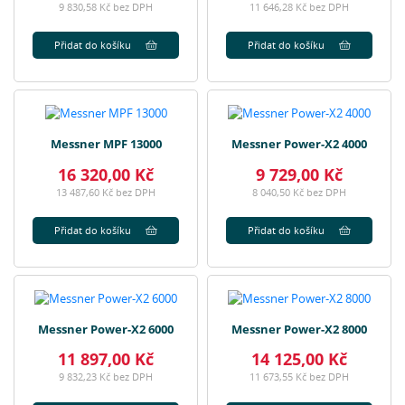
9 830,58 Kč bez DPH
11 646,28 Kč bez DPH
Přidat do košíku
Přidat do košíku
Messner MPF 13000
Messner Power-X2 4000
16 320,00 Kč
9 729,00 Kč
13 487,60 Kč bez DPH
8 040,50 Kč bez DPH
Přidat do košíku
Přidat do košíku
Messner Power-X2 6000
Messner Power-X2 8000
11 897,00 Kč
14 125,00 Kč
9 832,23 Kč bez DPH
11 673,55 Kč bez DPH