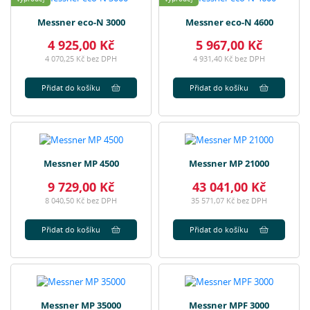
Messner eco-N 3000
Messner eco-N 4600
4 925,00 Kč
5 967,00 Kč
4 070,25 Kč bez DPH
4 931,40 Kč bez DPH
Přidat do košíku
Přidat do košíku
Messner MP 4500
Messner MP 21000
9 729,00 Kč
43 041,00 Kč
8 040,50 Kč bez DPH
35 571,07 Kč bez DPH
Přidat do košíku
Přidat do košíku
Messner MP 35000
Messner MPF 3000