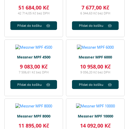
51 684,00 Kč
7 677,00 Kč
42 714,05 Kč bez DPH
6 344,63 Kč bez DPH
Přidat do košíku
Přidat do košíku
Messner MPF 4500
Messner MPF 6000
9 083,00 Kč
10 958,00 Kč
7 506,61 Kč bez DPH
9 056,20 Kč bez DPH
Přidat do košíku
Přidat do košíku
Messner MPF 8000
Messner MPF 10000
11 895,00 Kč
14 092,00 Kč