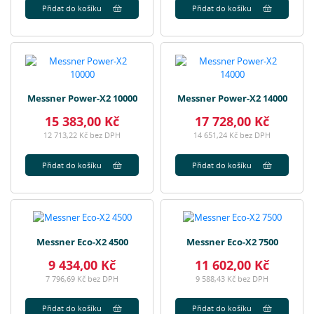
Přidat do košíku
Přidat do košíku
Messner Power-X2 10000
Messner Power-X2 14000
15 383,00 Kč
17 728,00 Kč
12 713,22 Kč bez DPH
14 651,24 Kč bez DPH
Přidat do košíku
Přidat do košíku
Messner Eco-X2 4500
Messner Eco-X2 7500
9 434,00 Kč
11 602,00 Kč
7 796,69 Kč bez DPH
9 588,43 Kč bez DPH
Přidat do košíku
Přidat do košíku