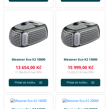
Messner Eco-X2 10000
Messner Eco-X2 13000
13 654,00 Kč
15 999,00 Kč
11 284,30 Kč bez DPH
13 222,31 Kč bez DPH
Přidat do košíku
Přidat do košíku