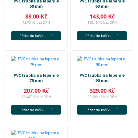
PVC trubka na lepení ø
PVC trubka na lepení ø
50 mm
63 mm
88,00 Kč
143,00 Kč
72,73 Kč bez DPH
118,18 Kč bez DPH
Přidat do košíku
Přidat do košíku
PVC trubka na lepení ø
PVC trubka na lepení ø
75 mm
90 mm
207,00 Kč
329,00 Kč
171,07 Kč bez DPH
271,90 Kč bez DPH
Přidat do košíku
Přidat do košíku