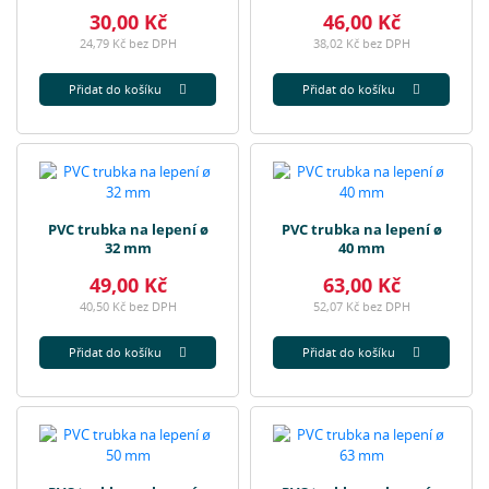
30,00 Kč
46,00 Kč
24,79 Kč bez DPH
38,02 Kč bez DPH
Přidat do košíku
Přidat do košíku
PVC trubka na lepení ø
PVC trubka na lepení ø
32 mm
40 mm
49,00 Kč
63,00 Kč
40,50 Kč bez DPH
52,07 Kč bez DPH
Přidat do košíku
Přidat do košíku