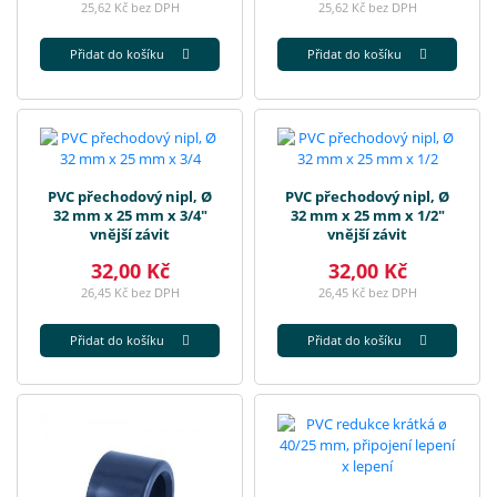
25,62 Kč bez DPH
25,62 Kč bez DPH
Přidat do košíku
Přidat do košíku
PVC přechodový nipl, Ø
PVC přechodový nipl, Ø
32 mm x 25 mm x 3/4"
32 mm x 25 mm x 1/2"
vnější závit
vnější závit
32,00 Kč
32,00 Kč
26,45 Kč bez DPH
26,45 Kč bez DPH
Přidat do košíku
Přidat do košíku