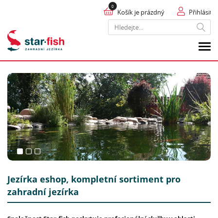
Košík je prázdný
Přihlásit
Hledat
Jezírka eshop, kompletní sortiment pro
zahradní jezírka