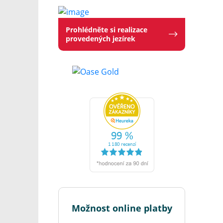
Prohlédněte si realizace
provedených jezírek
Možnost online platby