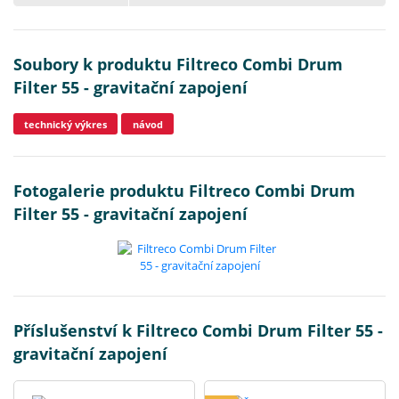
Soubory k produktu Filtreco Combi Drum
Filter 55 - gravitační zapojení
technický výkres
návod
Fotogalerie produktu Filtreco Combi Drum
Filter 55 - gravitační zapojení
Příslušenství k Filtreco Combi Drum Filter 55 -
gravitační zapojení