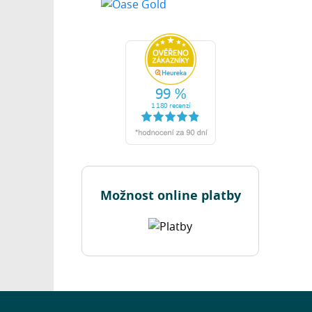
Možnost online platby