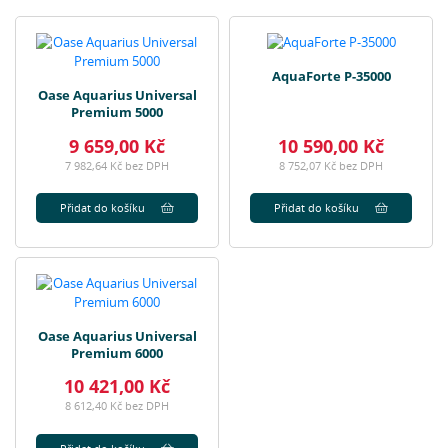
AquaForte P-35000
Oase Aquarius Universal
Premium 5000
9 659,00 Kč
10 590,00 Kč
7 982,64 Kč bez DPH
8 752,07 Kč bez DPH
Přidat do košíku
Přidat do košíku
Oase Aquarius Universal
Premium 6000
10 421,00 Kč
8 612,40 Kč bez DPH