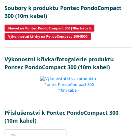
Soubory k produktu Pontec PondoCompact
300 (10m kabel)
Návod na Pontec PondoCompact 300 (10m kabel)
Výkonnostní křívky na PondoCompact_300-5000
Výkonostní křivka/fotogalerie produktu
Pontec PondoCompact 300 (10m kabel)
Příslušenství k Pontec PondoCompact 300
(10m kabel)