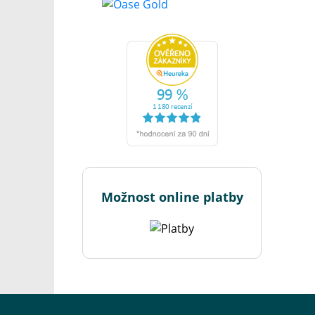
Možnost online platby