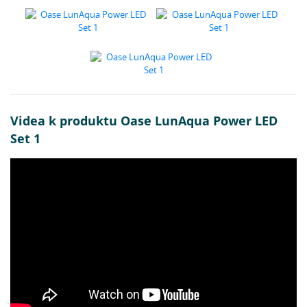
Videa k produktu Oase LunAqua Power LED
Set 1