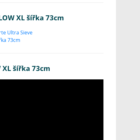
 LOW XL šířka 73cm
 XL šířka 73cm