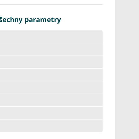
Všechny parametry