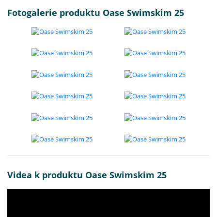
Fotogalerie produktu Oase Swimskim 25
Videa k produktu Oase Swimskim 25