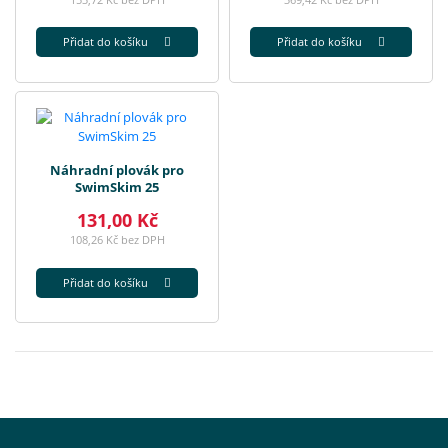
Přidat do košíku
Přidat do košíku
Náhradní plovák pro
SwimSkim 25
131,00 Kč
108,26 Kč bez DPH
Přidat do košíku