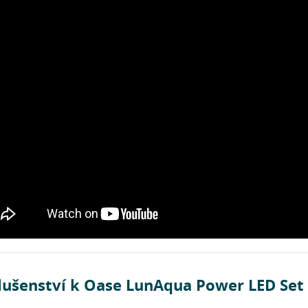
slušenství k Oase LunAqua Power LED Set