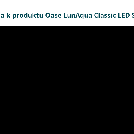
a k produktu Oase LunAqua Classic LED 