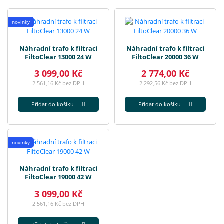
novinky
Náhradní trafo k filtraci
Náhradní trafo k filtraci
FiltoClear 13000 24 W
FiltoClear 20000 36 W
3 099,00 Kč
2 774,00 Kč
2 561,16 Kč bez DPH
2 292,56 Kč bez DPH
Přidat do košíku
Přidat do košíku
novinky
Náhradní trafo k filtraci
FiltoClear 19000 42 W
3 099,00 Kč
2 561,16 Kč bez DPH