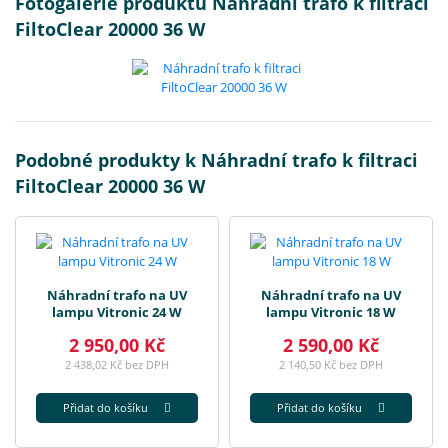
Fotogalerie produktu Náhradní trafo k filtraci
FiltoClear 20000 36 W
Podobné produkty k Náhradní trafo k filtraci
FiltoClear 20000 36 W
Náhradní trafo na UV
Náhradní trafo na UV
lampu Vitronic 24 W
lampu Vitronic 18 W
2 950,00 Kč
2 590,00 Kč
2 438,02 Kč bez DPH
2 140,50 Kč bez DPH
Přidat do košíku
Přidat do košíku