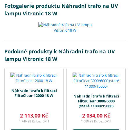
Fotogalerie produktu Náhradní trafo na UV
lampu Vitronic 18 W
Podobné produkty k Náhradní trafo na UV
lampu Vitronic 18 W
Náhradní trafo k filtraci
FiltoClear 12000 18 W
Náhradní trafo k filtraci
FiltoClear 3000/6000
(staré 11000/15000)
2 113,00 Kč
2 034,00 Kč
1 746,28 Kč bez DPH
1 680,99 Kč bez DPH