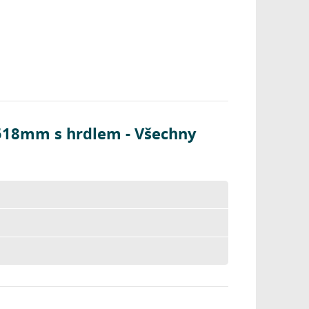
518mm s hrdlem - Všechny