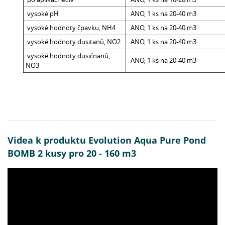
vysoké pH
ANO, 1 ks na 20-40 m3
vysoké hodnoty čpavku, NH4
ANO, 1 ks na 20-40 m3
vysoké hodnoty dusitanů, NO2
ANO, 1 ks na 20-40 m3
vysoké hodnoty dusičnanů,
ANO, 1 ks na 20-40 m3
NO3
Videa k produktu Evolution Aqua Pure Pond
BOMB 2 kusy pro 20 - 160 m3