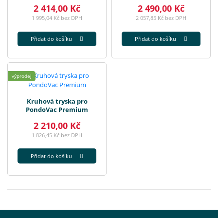
2 414,00 Kč
2 490,00 Kč
1 995,04 Kč bez DPH
2 057,85 Kč bez DPH
Přidat do košíku
Přidat do košíku
výprodej
Kruhová tryska pro
PondoVac Premium
2 210,00 Kč
1 826,45 Kč bez DPH
Přidat do košíku