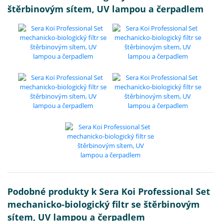
štěrbinovým sítem, UV lampou a čerpadlem
Podobné produkty k Sera Koi Professional Set
mechanicko-biologický filtr se štěrbinovým
sítem, UV lampou a čerpadlem