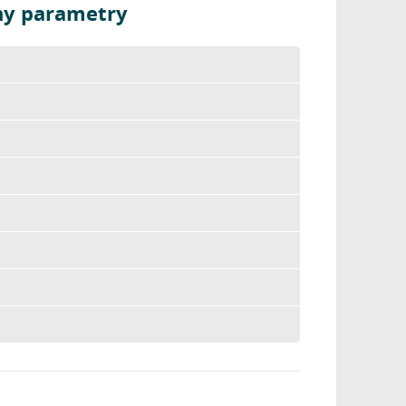
ny parametry