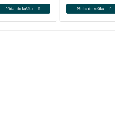
Přidat do košíku
Přidat do košíku