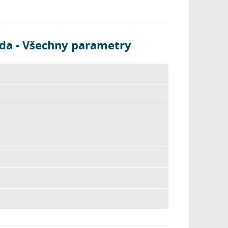
da - Všechny parametry