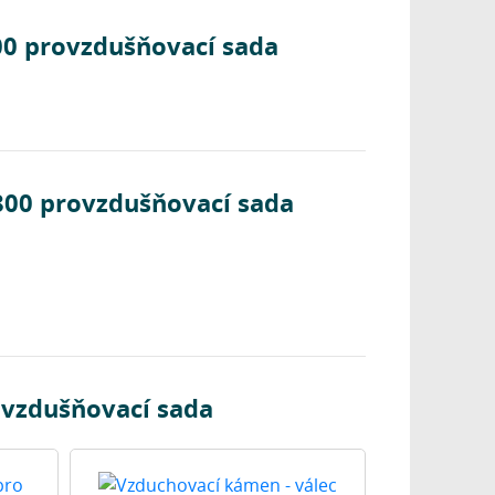
00 provzdušňovací sada
800 provzdušňovací sada
ovzdušňovací sada