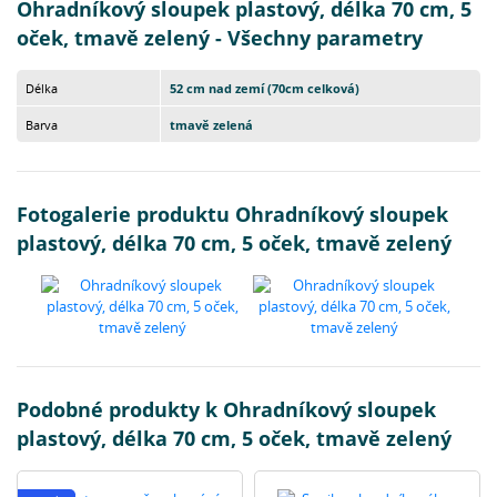
Ohradníkový sloupek plastový, délka 70 cm, 5
oček, tmavě zelený - Všechny parametry
Délka
52 cm nad zemí (70cm celková)
Barva
tmavě zelená
Fotogalerie produktu Ohradníkový sloupek
plastový, délka 70 cm, 5 oček, tmavě zelený
Podobné produkty k Ohradníkový sloupek
plastový, délka 70 cm, 5 oček, tmavě zelený