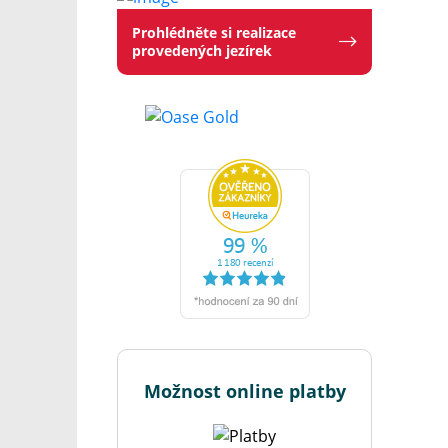
Prohlédněte si realizace
provedených jezírek
Možnost online platby