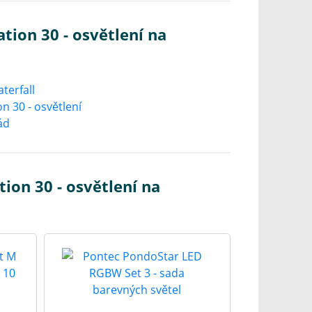
tion 30 - osvětlení na
ion 30 - osvětlení na