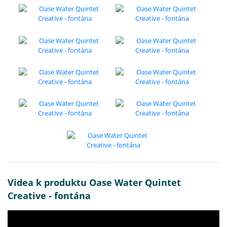
Videa k produktu Oase Water Quintet
Creative - fontána