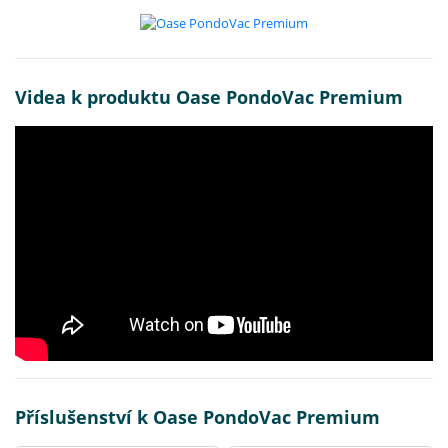
Videa k produktu Oase PondoVac Premium
Příslušenství k Oase PondoVac Premium