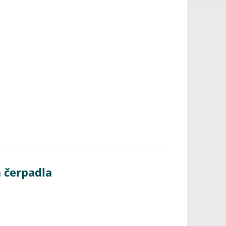
 čerpadla