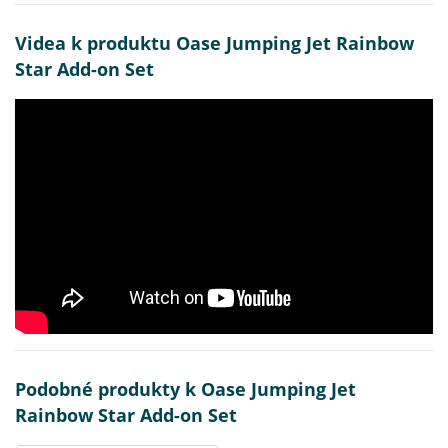
Videa k produktu Oase Jumping Jet Rainbow
Star Add-on Set
Podobné produkty k Oase Jumping Jet
Rainbow Star Add-on Set