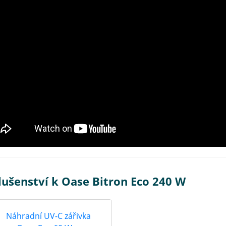
lušenství k Oase Bitron Eco 240 W