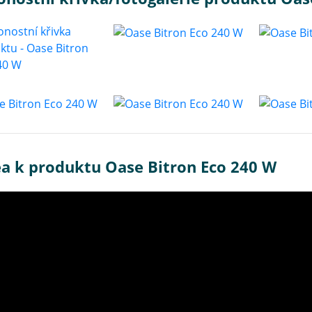
ea k produktu Oase Bitron Eco 240 W