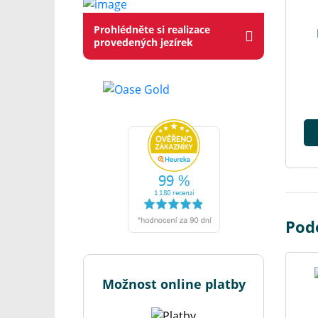
Prohlédněte si realizace
provedených jezírek
Pod
Možnost online platby