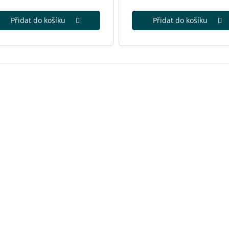
Přidat do košíku
Přidat do košíku