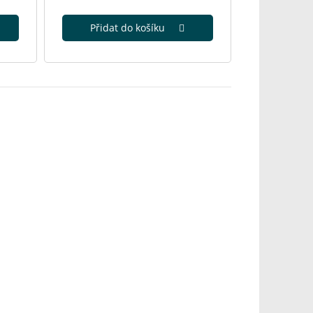
Přidat do košíku