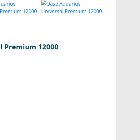
al Premium 12000