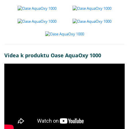
Videa k produktu Oase AquaOxy 1000