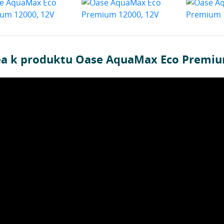
ea k produktu Oase AquaMax Eco Premiu