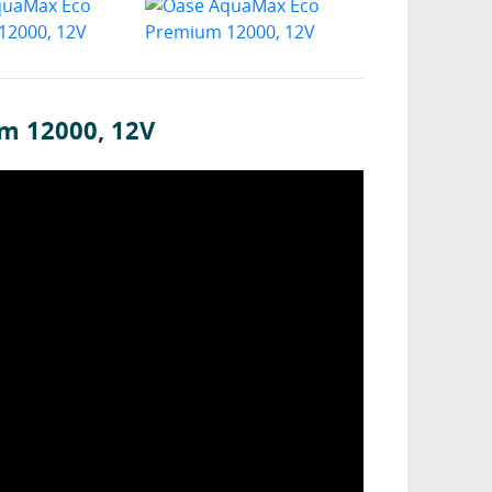
m 12000, 12V