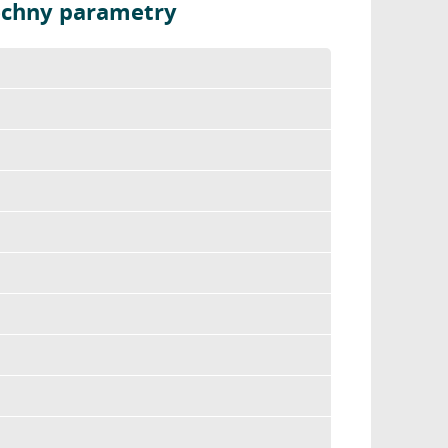
echny parametry