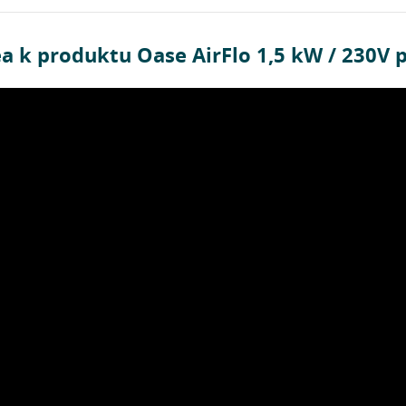
a k produktu Oase AirFlo 1,5 kW / 230V 