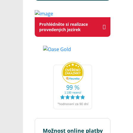
Prohlédněte si realizace
provedených jezírek
Možnost online platby