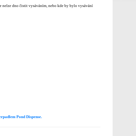
 nelze dno čistit vysáváním, nebo kde by bylo vysávání
rpadlem Pond Dispense.