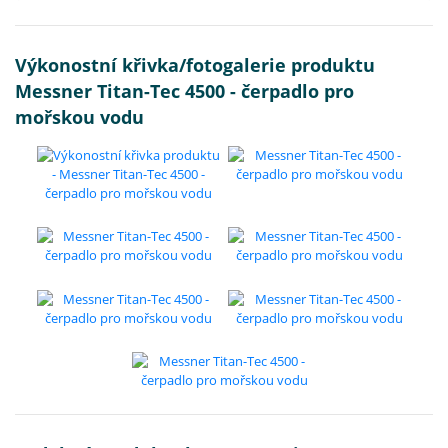
Výkonostní křivka/fotogalerie produktu
Messner Titan-Tec 4500 - čerpadlo pro
mořskou vodu