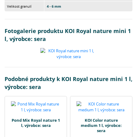
Velikost granulí
4 - 6 mm
Fotogalerie produktu KOI Royal nature mini 1
l, výrobce: sera
Podobné produkty k KOI Royal nature mini 1 l,
výrobce: sera
Pond Mix Royal nature 1
KOI Color nature
l, výrobce: sera
medium 1 l, výrobce:
sera