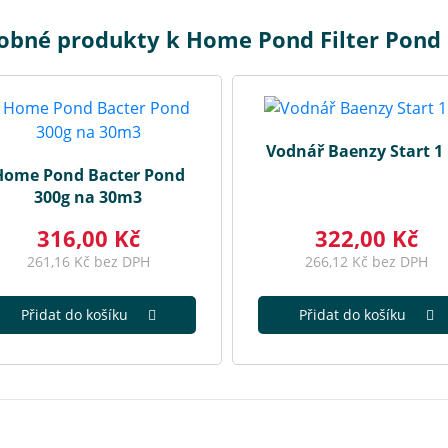
obné produkty k Home Pond Filter Pond
Vodnář Baenzy Start 1
Home Pond Bacter Pond
300g na 30m3
316,00 Kč
322,00 Kč
261,16 Kč bez DPH
266,12 Kč bez DPH
Přidat do košíku
Přidat do košíku